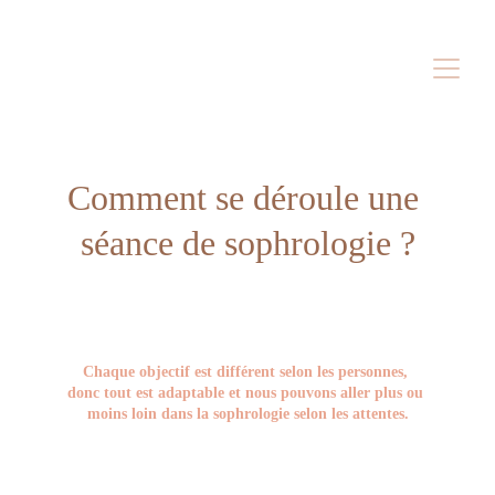
Comment se déroule une 
séance de sophrologie ?
Chaque objectif est différent selon les personnes, 
donc tout est adaptable et nous pouvons aller plus ou 
moins loin dans la sophrologie selon les attentes.