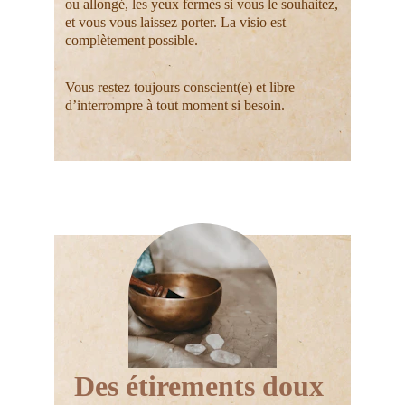
ou allongé, les yeux fermés si vous le souhaitez, 
et vous vous laissez porter. La visio est 
complètement possible.
Vous restez toujours conscient(e) et libre 
d’interrompre à tout moment si besoin.
Des étirements doux 