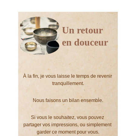
Un retour 
en douceur
À la fin, je vous laisse le temps de revenir 
tranquillement.
Nous faisons un bilan ensemble.
Si vous le souhaitez, vous pouvez 
partager vos impressions, ou simplement 
garder ce moment pour vous.