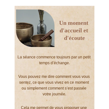
Un moment 
d'accueil et 
d'écoute
La séance commence toujours par un petit 
temps d’échange.
Vous pouvez me dire comment vous vous 
sentez, ce que vous vivez en ce moment 
ou simplement comment s’est passée 
votre journée.
Cela me permet de vous proposer une 