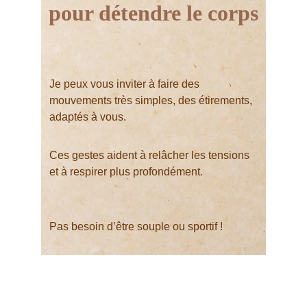
pour détendre le corps
Je peux vous inviter à faire des 
mouvements très simples, des étirements, 
adaptés à vous.
Ces gestes aident à relâcher les tensions 
et à respirer plus profondément.
Pas besoin d’être souple ou sportif !