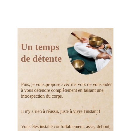
Un temps 
de détente
Puis, je vous propose avec ma voix de vous aider 
à vous détendre complètement en faisant une 
introspection du corps. 
Il n'y a rien à réussir, juste à vivre l'instant !
Vous êtes installé confortablement, assis, debout, 