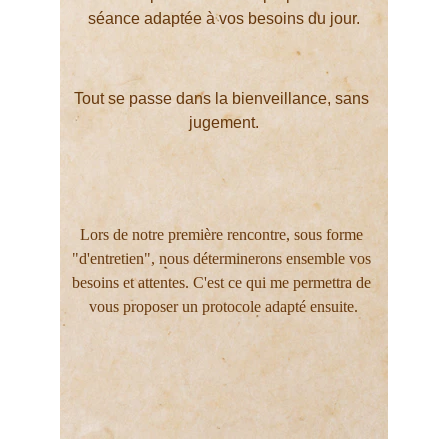
séance adaptée à vos besoins du jour.
Tout se passe dans la bienveillance, sans 
jugement.
Lors de notre première rencontre, sous forme 
"d'entretien", nous déterminerons ensemble vos 
besoins et attentes. C'est ce qui me permettra de 
vous proposer un protocole adapté ensuite.